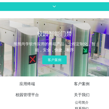
校园智能门禁
熊熊尚学软件应用的终端产品，全程定制化，智
能，安全，快捷，有序
客户案例
应用终端
客户案例
校园管理平台
关于我们
公司简介
联系我们