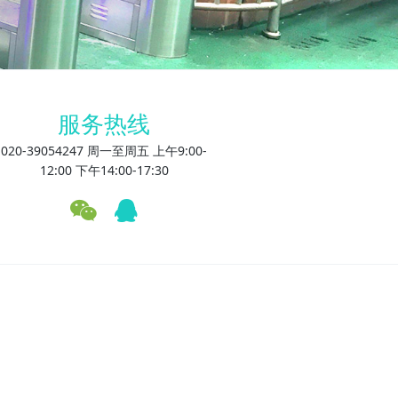
服务热线
020-39054247 周一至周五 上午9:00-
12:00 下午14:00-17:30