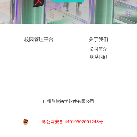
校园管理平台
关于我们
公司简介
联系我们
广州熊熊尚学软件有限公司
粤公网安备 44010502001248号