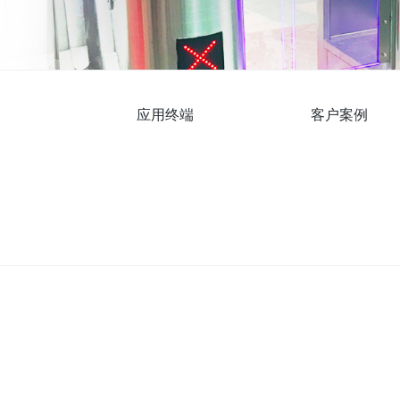
应用终端
客户案例