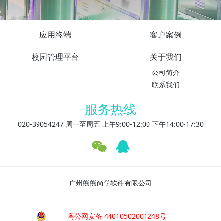
应用终端
客户案例
校园管理平台
关于我们
公司简介
联系我们
服务热线
020-39054247 周一至周五 上午9:00-12:00 下午14:00-17:30
广州熊熊尚学软件有限公司
粤公网安备 44010502001248号