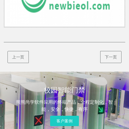
上一页
下一页
校园智能门禁
熊熊尚学软件应用的终端产品，全程定制化，智
能，安全，快捷，有序
客户案例