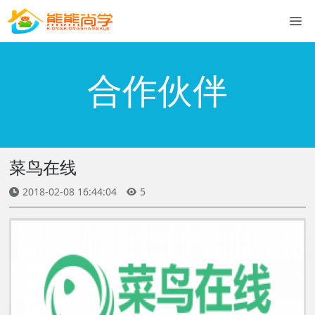
合作伙伴
菜鸟在线
2018-02-08 16:44:04
5