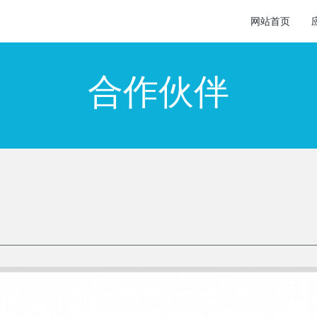
网站首页
合作伙伴