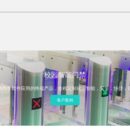
校园智能门禁
熊尚学软件应用的终端产品，全程定制化，智能，安全，快捷，
客户案例