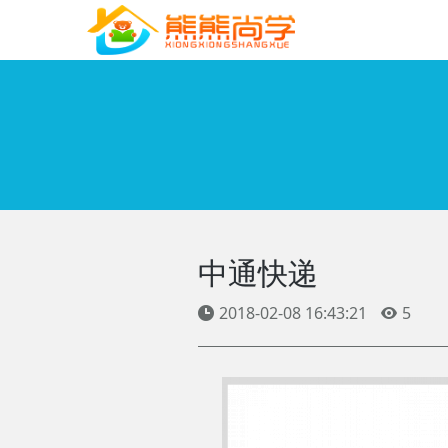
中通快递
2018-02-08 16:43:21
5