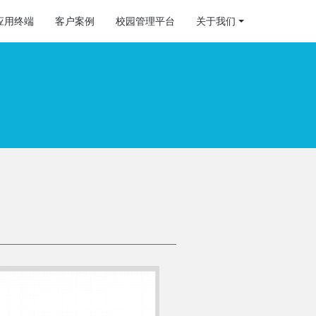
应用终端
客户案例
校园管理平台
关于我们