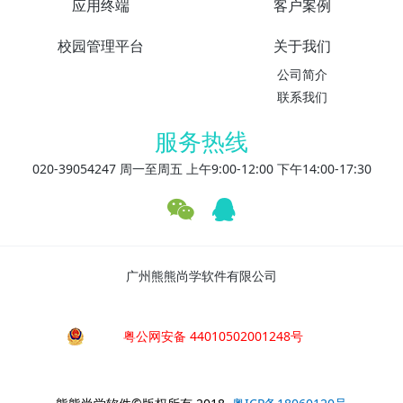
应用终端
客户案例
校园管理平台
关于我们
公司简介
联系我们
服务热线
020-39054247 周一至周五 上午9:00-12:00 下午14:00-17:30
广州熊熊尚学软件有限公司
粤公网安备 44010502001248号