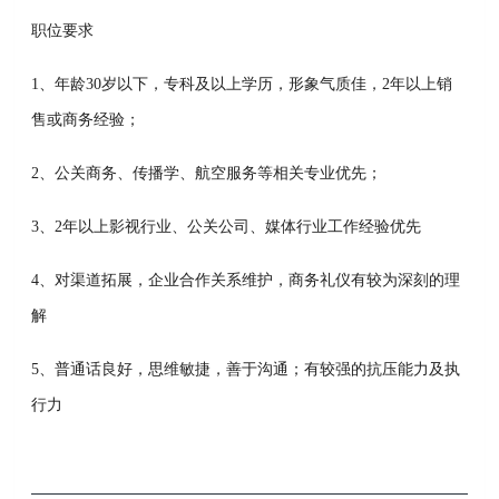
职位要求
1、年龄30岁以下，专科及以上学历，形象气质佳，2年以上销
售或商务经验；
2、公关商务、传播学、航空服务等相关专业优先；
3、2年以上影视行业、公关公司、媒体行业工作经验优先
4、对渠道拓展，企业合作关系维护，商务礼仪有较为深刻的理
解
5、普通话良好，思维敏捷，善于沟通；有较强的抗压能力及执
行力