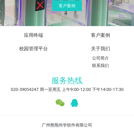
客户案例
应用终端
客户案例
校园管理平台
关于我们
公司简介
联系我们
服务热线
020-39054247 周一至周五 上午9:00-12:00 下午14:00-17:30
广州熊熊尚学软件有限公司