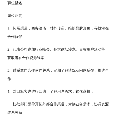
职位描述：
岗位职责：
1、拓展渠道，商务洽谈，对外传递、维护品牌形象，寻找潜在
合作伙伴；
2、代表公司参加行业峰会、各大论坛沙龙、目标用户活动等，
获取潜在合作资源线索；
3、维系意向合作伙伴关系，定期了解情况及问题反馈，推进合
作；
4、对目标客户进行回访，了解用户需求，转化商机；
5、协助部门领导开拓外部合作渠道，对接业务需求，协调资源
维系关系；