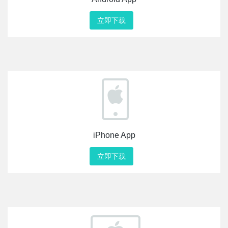
立即下载
iPhone App
立即下载