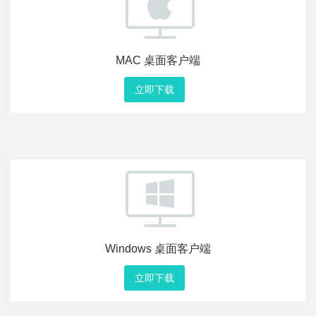
MAC 桌面客户端
立即下载
Windows 桌面客户端
立即下载