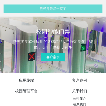
已经是最后一页了
校园智能门禁
熊熊尚学软件应用的终端产品，全程定制化，智
能，安全，快捷，有序
客户案例
应用终端
客户案例
校园管理平台
关于我们
公司简介
联系我们