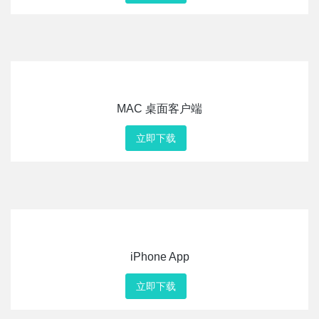
MAC 桌面客户端
立即下载
iPhone App
立即下载