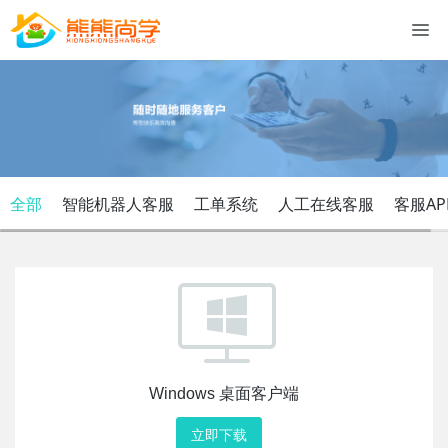
全部
智能机器人客服
工单系统
人工在线客服
客服AP
Windows 桌面客户端
立即下载