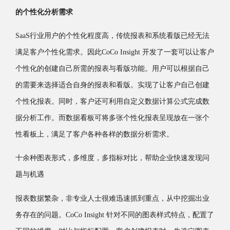
的个性化分析需求
SaaS行业用户的个性化程度高，传统报表和系统看版已经无法
满足客户个性化需求。因此CoCo Insight 开发了一套可以让客户
个性化的创建自己所需的报表与看版功能。用户可以根据自己
的需要来选择适合自身的报表和看版。实现了让客户自己创建
个性化报表。同时，客户还可利用自定义数据计算公式完成数
据分析工作。而数据看板可将多张个性化报表呈现放在一张个
性看板上，满足了客户各种各样的数据分析需求。
十余种图表形式，多维度，多指标对比，帮助企业快速发现问
题与机遇
报表数据繁杂，非专业人士很难迅速抓到重点，从中挖掘出业
务存在的问题。CoCo Insight 针对不同的图表样式特点，配置了