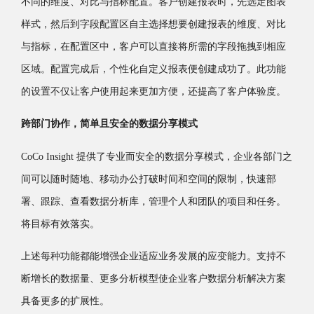
不同的维度、对比与指标配置。客户创建报表时，先选定图表
样式，然后到字段配置区自主选择想要创建报表的维度、对比
与指标，在配置区中，客户可以直接将所需的字段拖拽到相应
区域。配置完成后，个性化自定义报表便创建成功了。此功能
的设置不仅让客户使用起来更加方便，还提高了客户体验度。
跨部门协作，简单且安全的数据分享模式
CoCo Insight 提供了专业而安全的数据分享模式，企业各部门之
间可以随时随地、移动办公打破时间和空间的限制，快速部
署、跟踪、查看数据分析库，管理个人和团队的项目和任务。
将目标有效落实。
上述每种功能都能增强企业适应业务发展的应变能力。支持不
断增长的数据量、更多分析模型使企业客户数据分析解决方案
具备更多的扩展性。