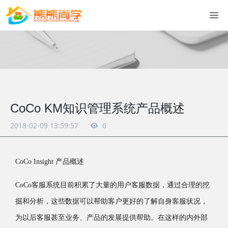
CoCo KM知识管理系统产品概述
2018-02-09 13:59:57
6
CoCo Insight 产品概述
CoCo客服系统目前积累了大量的用户客服数据，通过合理的挖
掘和分析，这些数据可以帮助客户更好的了解自身客服状况，
为以后客服甚至业务、产品的发展提供帮助。在这样的内外部