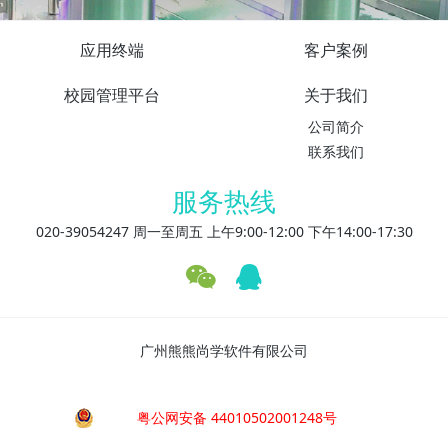
应用终端
客户案例
校园管理平台
关于我们
公司简介
联系我们
服务热线
020-39054247 周一至周五 上午9:00-12:00 下午14:00-17:30
广州熊熊尚学软件有限公司
粤公网安备 44010502001248号