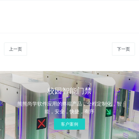
上一页
下一页
校园智能门禁
熊熊尚学软件应用的终端产品，全程定制化，智
能，安全，快捷，有序
客户案例